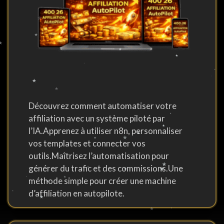
Découvrez comment automatiser votre
affiliation avec un système piloté par
l’IA.Apprenez à utiliser n8n, personnaliser
vos templates et connecter vos
outils.Maîtrisez l’automatisation pour
générer du trafic et des commissions.Une
méthode simple pour créer une machine
d’affiliation en autopilote.